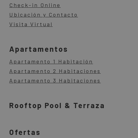
Check-in Online
Ubicación y Contacto
Visita Virtual
Apartamentos
Apartamento 1 Habitación
Apartamento 2 Habitaciones
Apartamento 3 Habitaciones
Rooftop Pool & Terraza
Ofertas