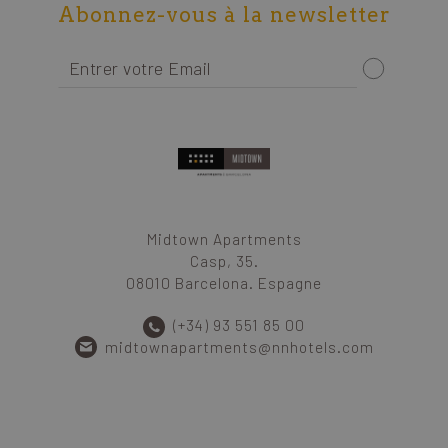
Abonnez-vous à la newsletter
Midtown Apartments
Casp, 35.
08010 Barcelona. Espagne
(+34) 93 551 85 00
midtownapartments@nnhotels.com