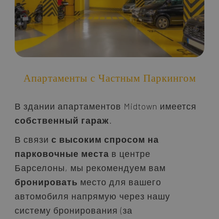
Апартаменты с Частным Паркингом
В здании апартаментов Midtown имеется
собственный гараж
.
В связи
с высоким спросом на
парковочные места
в центре
Барселоны, мы рекомендуем вам
бронировать
место для вашего
автомобиля напрямую через нашу
систему бронирования (за