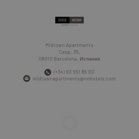
Midtown Apartments
Casp, 35.
08010 Barcelona. Испания
(+34) 93 551 85 00
midtownapartments@nnhotels.com