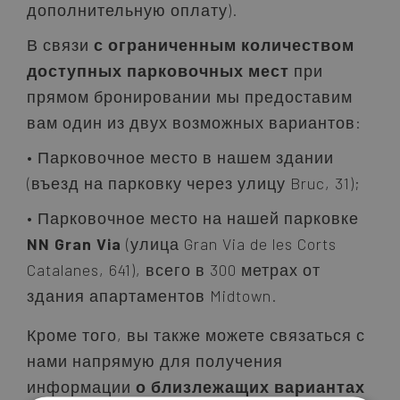
дополнительную оплату).
В связи
с ограниченным количеством
доступных парковочных мест
при
прямом бронировании мы предоставим
вам один из двух возможных вариантов:
Парковочное место в нашем здании
(въезд на парковку через улицу Bruc, 31);
Парковочное место на нашей парковке
NN Gran Via
(улица Gran Via de les Corts
Catalanes, 641), всего в 300 метрах от
здания апартаментов Midtown.
Кроме того, вы также можете связаться с
нами напрямую для получения
информации
о близлежащих вариантах