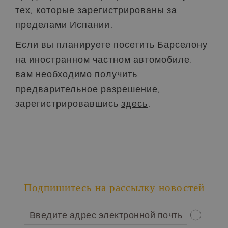
тех, которые зарегистрированы за
пределами Испании.
Если вы планируете посетить Барселону
на иностранном частном автомобиле,
вам необходимо получить
предварительное разрешение,
зарегистрировавшись
здесь
.
Подпишитесь на рассылку новостей