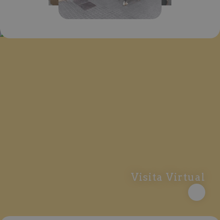
Visita Virtual