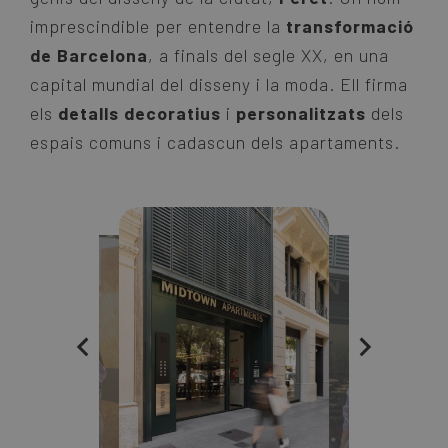
imprescindible per entendre la
transformació
de Barcelona
, a finals del segle XX, en una
capital mundial del disseny i la moda. Ell firma
els
detalls decoratius
i
personalitzats
dels
espais comuns i cadascun dels apartaments.