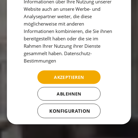
Informationen über Ihre Nutzung unserer
FRENCH
Website auch an unsere Werbe- und
Analysepartner weiter, die diese
ITALIAN
möglicherweise mit anderen
RUSSIAN
Informationen kombinieren, die Sie ihnen
bereitgestellt haben oder die sie im
Rahmen Ihrer Nutzung ihrer Dienste
gesammelt haben.
Datenschutz-
Bestimmungen
AKZEPTIEREN
ABLEHNEN
KONFIGURATION