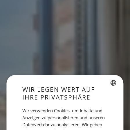
WIR LEGEN WERT AUF
IHRE PRIVATSPHÄRE
SPANISH
ENGLISH
Wir verwenden Cookies, um Inhalte und
Anzeigen zu personalisieren und unseren
CATALAN
Datenverkehr zu analysieren. Wir geben
GERMAN