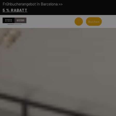
Frühbucherangebot in Barcelona >>
5 % RABATT
Buchen