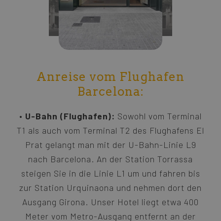
Anreise vom Flughafen
Barcelona:
U-Bahn (Flughafen):
Sowohl vom Terminal
T1 als auch vom Terminal T2 des Flughafens El
Prat gelangt man mit der U-Bahn-Linie L9
nach Barcelona. An der Station Torrassa
steigen Sie in die Linie L1 um und fahren bis
zur Station Urquinaona und nehmen dort den
Ausgang Girona. Unser Hotel liegt etwa 400
Meter vom Metro-Ausgang entfernt an der