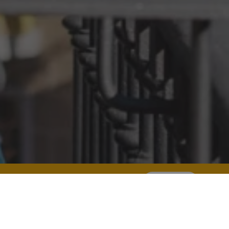
Buscar