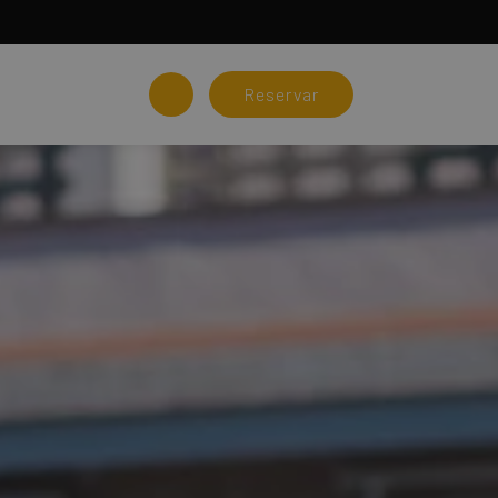
Reservar