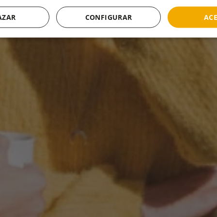
AZAR
CONFIGURAR
AC