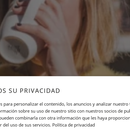
S SU PRIVACIDAD
s para personalizar el contenido, los anuncios y analizar nuestro
mación sobre su uso de nuestro sitio con nuestros socios de pub
s pueden combinarla con otra información que les haya proporci
r del uso de sus servicios.
Política de privacidad