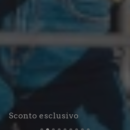
Sconto esclusivo