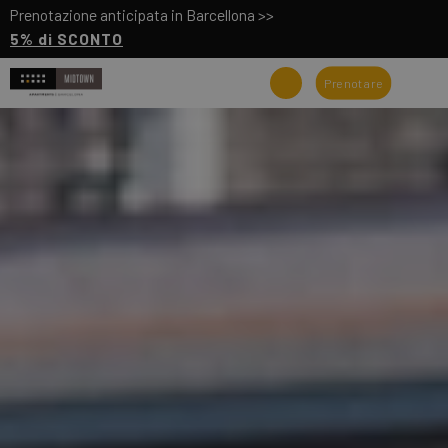
Prenotazione anticipata in Barcellona >>
5% di SCONTO
Prenotare