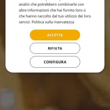
analisi che potrebbero combinarle con
ITALIAN
altre informazioni che hai fornito loro o
RUSSIAN
che hanno raccolto dal tuo utilizzo dei loro
servizi.
Politica sulla riservatezza
ACCETTA
RIFIUTA
CONFIGURA