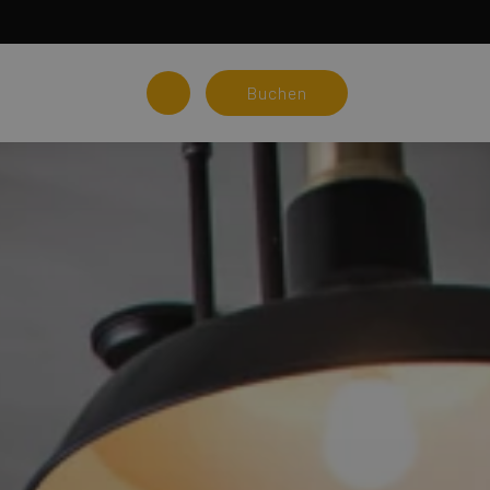
Buchen