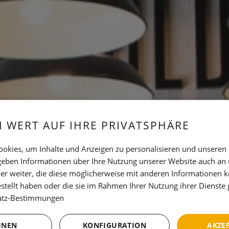
N WERT AUF IHRE PRIVATSPHÄRE
okies, um Inhalte und Anzeigen zu personalisieren und unseren
 geben Informationen über Ihre Nutzung unserer Website auch an
er weiter, die diese möglicherweise mit anderen Informationen k
estellt haben oder die sie im Rahmen Ihrer Nutzung ihrer Dienst
utz-Bestimmungen
HNEN
KONFIGURATION
AKZE