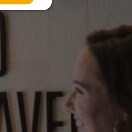
RUSSIAN